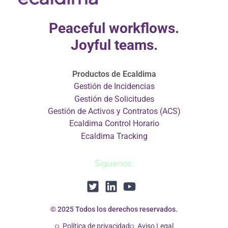
Peaceful workflows.
Joyful teams.
Productos de Ecaldima
Gestión de Incidencias
Gestión de Solicitudes
Gestión de Activos y Contratos (ACS)
Ecaldima Control Horario
Ecaldima Tracking
Síguenos:
© 2025 Todos los derechos reservados.
Política de privacidad
Aviso Legal