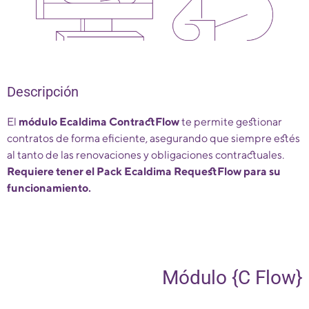
Descripción
El
módulo Ecaldima ContractFlow
te permite gestionar
contratos de forma eficiente, asegurando que siempre estés
al tanto de las renovaciones y obligaciones contractuales.
Requiere tener el Pack Ecaldima RequestFlow para su
funcionamiento.
Módulo {C Flow}