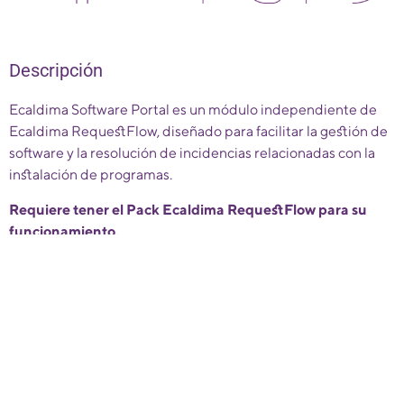
Descripción
Ecaldima Software Portal es un módulo independiente de
Ecaldima RequestFlow, diseñado para facilitar la gestión de
software y la resolución de incidencias relacionadas con la
instalación de programas.
Requiere tener el Pack Ecaldima RequestFlow para su
funcionamiento.