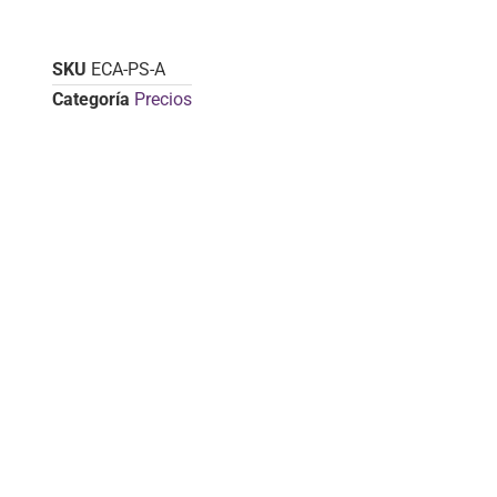
SKU
ECA-PS-A
Categoría
Precios