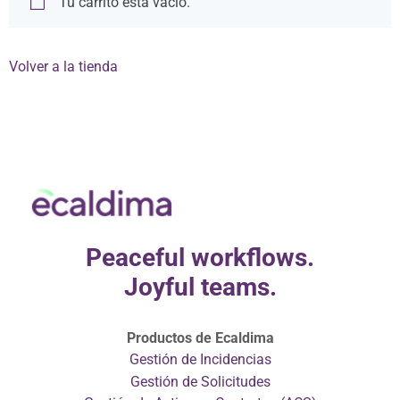
Tu carrito está vacío.
Volver a la tienda
Peaceful workflows.
Joyful teams.
Productos de Ecaldima
Gestión de Incidencias
Gestión de Solicitudes