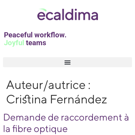
Peaceful workflow.
Joyful
teams
Auteur/autrice :
Cristina Fernández
Demande de raccordement à
la fibre optique