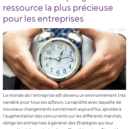
ressource la plus précieuse
pour les entreprises
Le monde de l’entreprise est devenu un environnement très
variable pour tous ses acteurs. La rapidité avec laquelle de
nouveaux changements surviennent aujourd’hui, ajoutée à
l’augmentation des concurrents sur les différents marchés,
oblige les entreprises à générer des stratégies qui leur