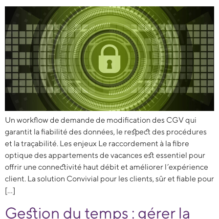
Un workflow de demande de modification des CGV qui
garantit la fiabilité des données, le respect des procédures
et la traçabilité. Les enjeux Le raccordement à la fibre
optique des appartements de vacances est essentiel pour
offrir une connectivité haut débit et améliorer l’expérience
client. La solution Convivial pour les clients, sûr et fiable pour
[…]
Gestion du temps : gérer la