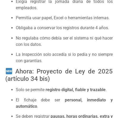
Exigía registrar la jornada diaria de todos los
empleados.
Permitía usar papel, Excel o herramientas internas.
Obligaba a conservar los registros durante 4 años.
No regulaba cómo debía ser el sistema ni qué hacer
con los datos.
La Inspección solo accedía si lo pedía y no siempre
con garantías.
Ahora: Proyecto de Ley de 2025
(artículo 34 bis)
Solo se permite
registro digital, fiable y trazable
.
El fichaje debe ser
personal, inmediato y
automático
.
Se deben registrar
pausas, horas ordinarias, extra y