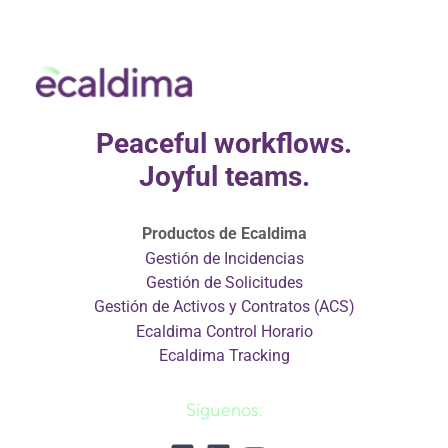
Peaceful workflows.
Joyful teams.
Productos de Ecaldima
Gestión de Incidencias
Gestión de Solicitudes
Gestión de Activos y Contratos (ACS)
Ecaldima Control Horario
Ecaldima Tracking
Síguenos: