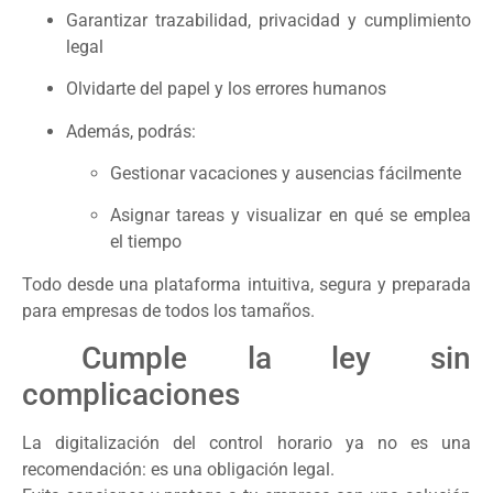
Garantizar trazabilidad, privacidad y cumplimiento
legal
Olvidarte del papel y los errores humanos
Además, podrás:
Gestionar vacaciones y ausencias fácilmente
Asignar tareas y visualizar en qué se emplea
el tiempo
Todo desde una plataforma intuitiva, segura y preparada
para empresas de todos los tamaños.
Cumple la ley sin
complicaciones
La digitalización del control horario ya no es una
recomendación: es una obligación legal.