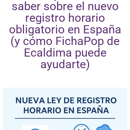
saber sobre el nuevo
registro horario
obligatorio en España
(y cómo FichaPop de
Ecaldima puede
ayudarte)