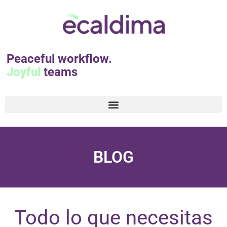
Peaceful workflow.
Joyful
teams
BLOG
Todo lo que necesitas