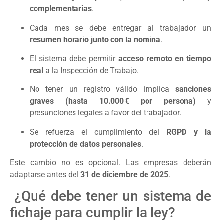
complementarias
.
Cada mes se debe entregar al trabajador un
resumen horario junto con la nómina
.
El sistema debe permitir
acceso remoto en tiempo
real
a la Inspección de Trabajo.
No tener un registro válido implica
sanciones
graves (hasta 10.000 € por persona)
y
presunciones legales a favor del trabajador.
Se refuerza el cumplimiento del
RGPD y la
protección de datos personales
.
Este cambio no es opcional. Las empresas deberán
adaptarse antes del
31 de diciembre de 2025
.
¿Qué debe tener un sistema de
fichaje para cumplir la ley?