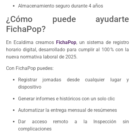
Almacenamiento seguro durante 4 años
¿Cómo puede ayudarte
FichaPop?
En Ecaldima creamos
FichaPop
, un sistema de registro
horario digital, desarrollado para cumplir al 100 % con la
nueva normativa laboral de 2025.
Con FichaPop puedes:
Registrar jornadas desde cualquier lugar y
dispositivo
Generar informes e históricos con un solo clic
Automatizar la entrega mensual de resúmenes
Dar acceso remoto a la Inspección sin
complicaciones